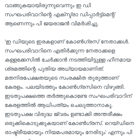
വാങ്ങുകയായിരുന്നുവെന്നും ഇ ഡി
സംഘപരിവാറിന്റെ എക്‌സ്ട്രാ ഡിപ്പാര്‍ട്ട്‌മെന്റ്
ആണെന്നും പി ജയരാജന്‍ വിമര്‍ശിച്ചു.
'ഇ ഡിയുടെ ഇരകളാണ് കോണ്‍ഗ്രസ് നേതാക്കള്‍.
സംഘപരിവാറിനെ എതിര്‍ക്കുന്ന നേതാക്കളെ
കള്ളക്കേസില്‍ ചേര്‍ക്കാന്‍ നടത്തിയിട്ടുള്ള ഹീനമായ
ശ്രമത്തിന്റെ പുതിയ അധ്യായമാണിത്.
മതനിരപേക്ഷതയുടെ സംരക്ഷിത തുരുത്താണ്
കേരളം. പലയിടത്തും കോണ്‍ഗ്രസിനെ വിഴുങ്ങി.
ഇടതുപക്ഷത്തെ തര്‍ത്തുകൊണ്ടേ സംഘപരിവാറിന്
കേരളത്തില്‍ ആധിപത്യം ചെലുത്താനാകൂ.
ഇടതുപക്ഷ വിരുദ്ധ ജ്വരം ഉണ്ടാക്കി അന്തരീക്ഷം
ഒരുക്കികൊടുക്കുകയാണ് കോണ്‍ഗ്രസ്. റെയ്ഡിനെ
രാഷ്ട്രീയമായും നിയമപരമായും നേരിടും' എന്നും പി