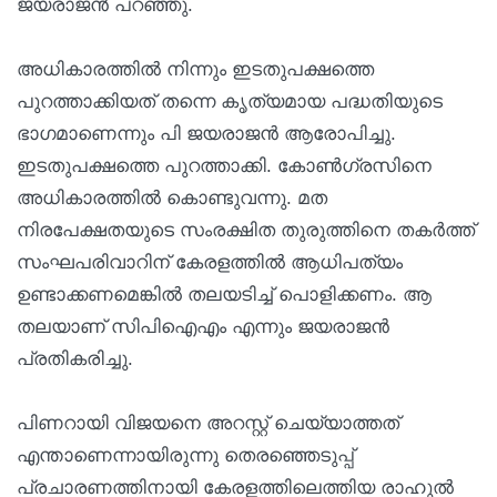
ജയരാജന്‍ പറഞ്ഞു.
അധികാരത്തില്‍ നിന്നും ഇടതുപക്ഷത്തെ
പുറത്താക്കിയത് തന്നെ കൃത്യമായ പദ്ധതിയുടെ
ഭാഗമാണെന്നും പി ജയരാജന്‍ ആരോപിച്ചു.
ഇടതുപക്ഷത്തെ പുറത്താക്കി. കോണ്‍ഗ്രസിനെ
അധികാരത്തില്‍ കൊണ്ടുവന്നു. മത
നിരപേക്ഷതയുടെ സംരക്ഷിത തുരുത്തിനെ തകര്‍ത്ത്
സംഘപരിവാറിന് കേരളത്തില്‍ ആധിപത്യം
ഉണ്ടാക്കണമെങ്കില്‍ തലയടിച്ച് പൊളിക്കണം. ആ
തലയാണ് സിപിഐഎം എന്നും ജയരാജന്‍
പ്രതികരിച്ചു.
പിണറായി വിജയനെ അറസ്റ്റ് ചെയ്യാത്തത്
എന്താണെന്നായിരുന്നു തെരഞ്ഞെടുപ്പ്
പ്രചാരണത്തിനായി കേരളത്തിലെത്തിയ രാഹുല്‍