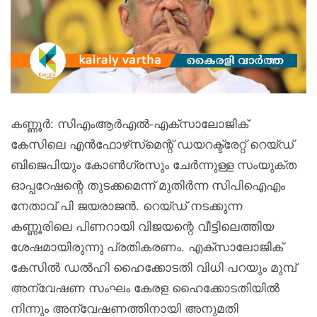
കണ്ണൂര്‍: സിഎംആര്‍എല്‍-എക്‌സാലോജിക്
കേസിലെ എന്‍ഫോഴ്‌സ്‌മെന്റ് ഡയറക്ട്രേറ്റ് റെയ്ഡ്
ബിജെപിയും കോണ്‍ഗ്രസും ചേര്‍ന്നുള്ള സംയുക്ത
ഓപ്പറേഷന്റെ തുടക്കമെന്ന് മുതിര്‍ന്ന സിപിഐഎം
നേതാവ് പി ജയരാജന്‍. റെയ്ഡ് നടക്കുന്ന
കണ്ണൂരിലെ പിണറായി വിജയന്റെ വീട്ടിലെത്തിയ
ശേഷമായിരുന്നു പ്രതികരണം. എക്‌സാലോജിക്
കേസില്‍ ഡല്‍ഹി ഹൈക്കോടതി വിധി പറയും മുമ്പ്
അന്വേഷണ സംഘം കേരള ഹൈക്കോടതിയില്‍
നിന്നും അന്വേഷണത്തിനായി അനുമതി