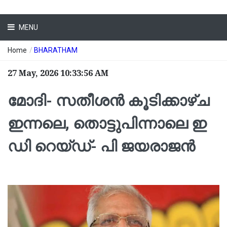
MENU
Home
/
BHARATHAM
27 May, 2026 10:33:56 AM
മോദി- സതീശന്‍ കൂടിക്കാഴ്ച
ഇന്നലെ, തൊട്ടുപിന്നാലെ ഇ
ഡി റെയ്ഡ്- പി ജയരാജന്‍