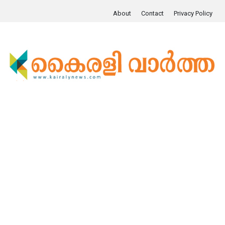
About
Contact
Privacy Policy