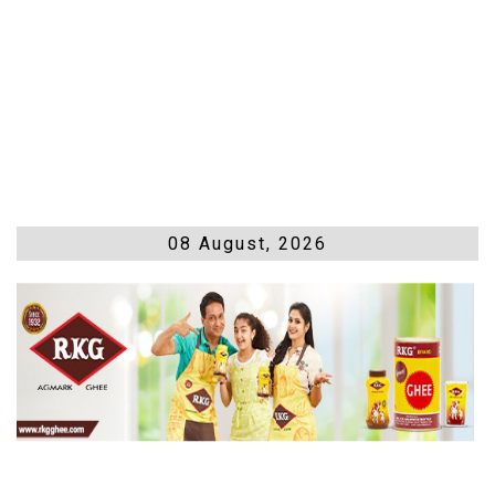
08 August, 2026