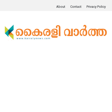
About
Contact
Privacy Policy