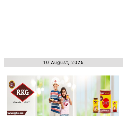
10 August, 2026