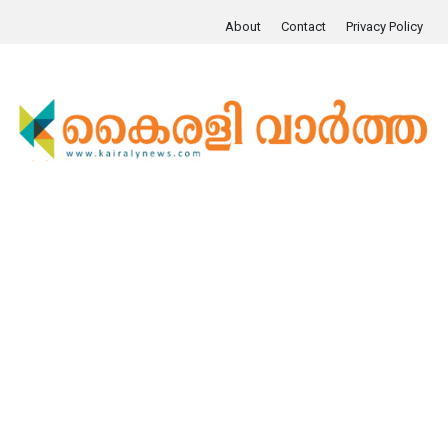
About
Contact
Privacy Policy