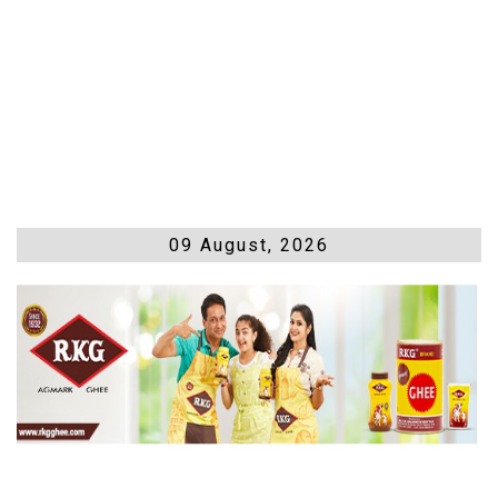
09 August, 2026