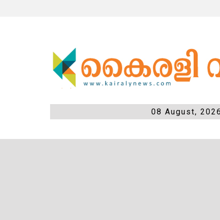
08 August, 202