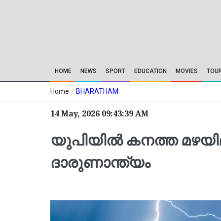
HOME
NEWS
SPORT
EDUCATION
MOVIES
TOU
Home
/
BHARATHAM
14 May, 2026 09:43:39 AM
യുപിയില്‍ കനത്ത മഴയിലും
ദാരുണാന്ത്യം