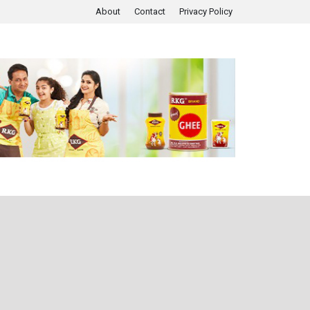
About
Contact
Privacy Policy