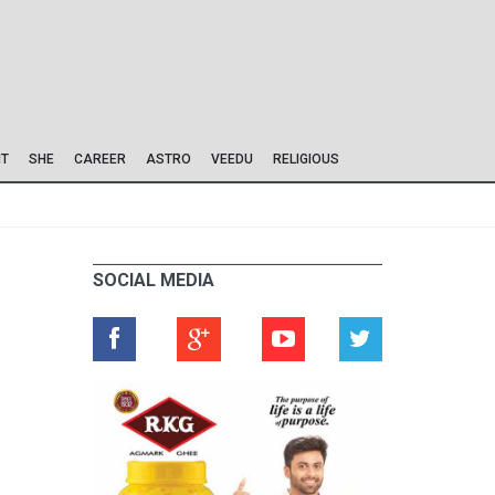
IT
SHE
CAREER
ASTRO
VEEDU
RELIGIOUS
SOCIAL MEDIA