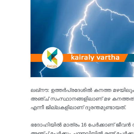
ലഖ്‌നൗ: ഉത്തര്‍പ്രദേശില്‍ കനത്ത മഴയിലും ക
അഞ്ച് സംസ്ഥാനങ്ങളിലാണ് മഴ കനത്തത്. 
എന്നീ ജില്ലകളിലാണ് ദുരന്തമുണ്ടായത്.
ഭദോഹിയില്‍ മാത്രം 16 പേര്‍ക്കാണ് ജീവന്‍
അഞ്ച് പേര്‍ക്കും ചന്ദൗലിയില്‍ രണ്ട് പേര്‍