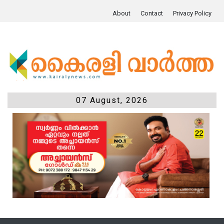
About
Contact
Privacy Policy
07 August, 2026