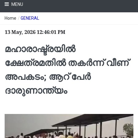
MENU
Home
/
GENERAL
13 May, 2026 12:46:01 PM
മഹാരാഷ്ട്രയിൽ
ക്ഷേത്രമതിൽ തകർന്ന് വീണ്
അപകടം; ആറ് പേർ
ദാരുണാന്ത്യം