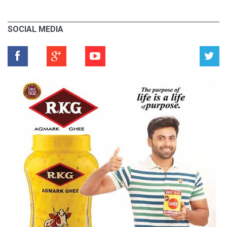
SOCIAL MEDIA