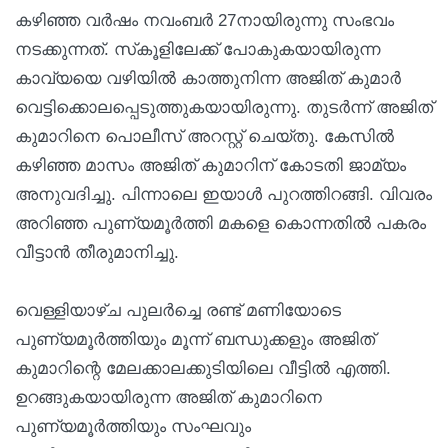
കഴിഞ്ഞ വര്‍ഷം നവംബര്‍ 27നായിരുന്നു സംഭവം
നടക്കുന്നത്. സ്‌കൂളിലേക്ക് പോകുകയായിരുന്ന
കാവ്യയെ വഴിയില്‍ കാത്തുനിന്ന അജിത് കുമാര്‍
വെട്ടിക്കൊലപ്പെടുത്തുകയായിരുന്നു. തുടര്‍ന്ന് അജിത്
കുമാറിനെ പൊലീസ് അറസ്റ്റ് ചെയ്തു. കേസില്‍
കഴിഞ്ഞ മാസം അജിത് കുമാറിന് കോടതി ജാമ്യം
അനുവദിച്ചു. പിന്നാലെ ഇയാള്‍ പുറത്തിറങ്ങി. വിവരം
അറിഞ്ഞ പുണ്യമൂര്‍ത്തി മകളെ കൊന്നതില്‍ പകരം
വീട്ടാന്‍ തീരുമാനിച്ചു.
വെള്ളിയാഴ്ച പുലര്‍ച്ചെ രണ്ട് മണിയോടെ
പുണ്യമൂര്‍ത്തിയും മൂന്ന് ബന്ധുക്കളും അജിത്
കുമാറിന്റെ മേലക്കാലക്കുടിയിലെ വീട്ടില്‍ എത്തി.
ഉറങ്ങുകയായിരുന്ന അജിത് കുമാറിനെ
പുണ്യമൂര്‍ത്തിയും സംഘവും