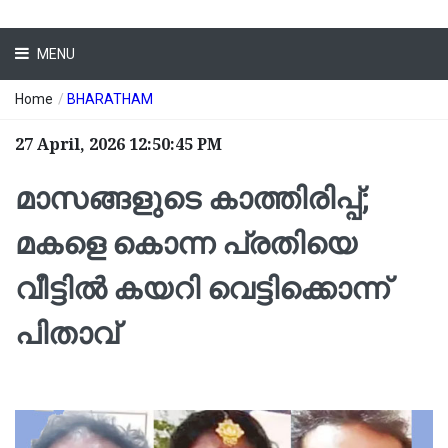
MENU
Home
/
BHARATHAM
27 April, 2026 12:50:45 PM
മാസങ്ങളുടെ കാത്തിരിപ്പ്;
മകളെ കൊന്ന പ്രതിയെ
വീട്ടില്‍ കയറി വെട്ടിക്കൊന്ന്
പിതാവ്