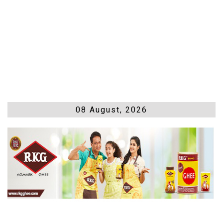
08 August, 2026