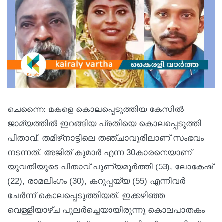
ചെന്നൈ: മകളെ കൊലപ്പെടുത്തിയ കേസില്‍
ജാമ്യത്തില്‍ ഇറങ്ങിയ പ്രതിയെ കൊലപ്പെടുത്തി
പിതാവ്. തമിഴ്‌നാട്ടിലെ തഞ്ചാവൂരിലാണ് സംഭവം
നടന്നത്. അജിത് കുമാര്‍ എന്ന 30കാരനെയാണ്
യുവതിയുടെ പിതാവ് പുണ്യമൂര്‍ത്തി (53), ലോകേഷ്
(22), രാമലിംഗം (30), കറുപ്പയ്യ (55) എന്നിവര്‍
ചേര്‍ന്ന് കൊലപ്പെടുത്തിയത്. ഇക്കഴിഞ്ഞ
വെള്ളിയാഴ്ച പുലര്‍ച്ചെയായിരുന്നു കൊലപാതകം