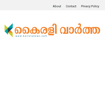
About
Contact
Privacy Policy