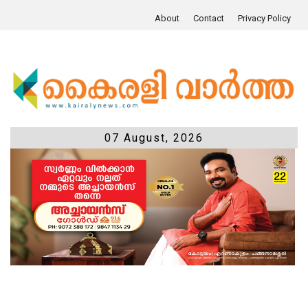
About
Contact
Privacy Policy
07 August, 2026