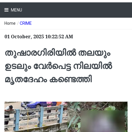
MENU
Home
/
CRIME
01 October, 2025 10:22:52 AM
തുഷാരഗിരിയില്‍ തലയും
ഉടലും വേര്‍പെട്ട നിലയില്‍
മൃതദേഹം കണ്ടെത്തി