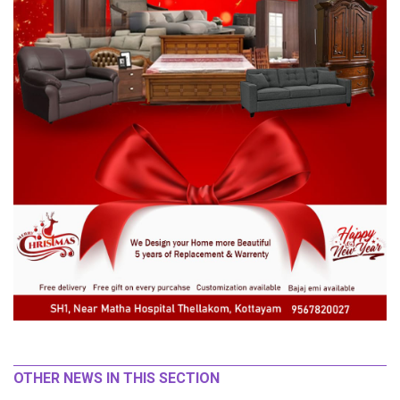
OTHER NEWS IN THIS SECTION