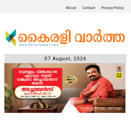
About
Contact
Privacy Policy
07 August, 2026