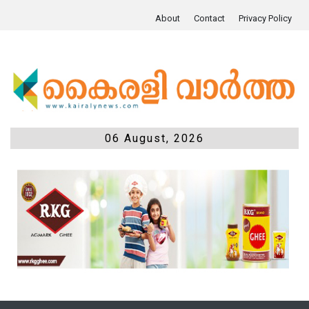
About
Contact
Privacy Policy
06 August, 2026