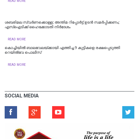
READ MORE
ശബരിമല സ്വര്‍ണക്കൊള്ള; അന്തിമ റിപ്പോര്‍ട്ട് ഉടന്‍ സമര്‍പ്പിക്കണം;
എസ്‌ഐടിക്ക് ഹൈക്കോടതി നിര്‍ദേശം
READ MORE
കൊച്ചിയില്‍ ബാലവേലയ്ക്കായി എത്തിച്ച 9 കുട്ടികളെ രക്ഷപ്പെടുത്തി
റെയില്‍വേ പൊലീസ്
READ MORE
SOCIAL MEDIA