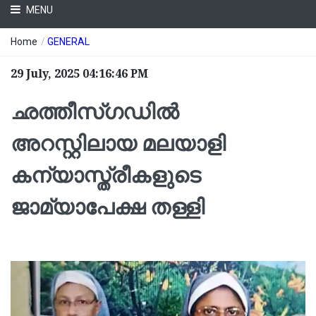
MENU
Home
/
GENERAL
29 July, 2025 04:16:46 PM
ഛത്തീസ്ഗഡില്‍
അറസ്റ്റിലായ മലയാളി
കന്യാസ്ത്രീകളുടെ
ജാമ്യാപേക്ഷ തള്ളി