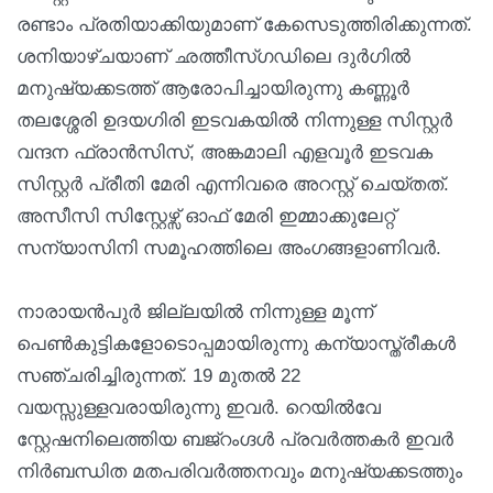
രണ്ടാം പ്രതിയാക്കിയുമാണ് കേസെടുത്തിരിക്കുന്നത്.
ശനിയാഴ്ചയാണ് ഛത്തീസ്ഗഡിലെ ദുര്‍ഗില്‍
മനുഷ്യക്കടത്ത് ആരോപിച്ചായിരുന്നു കണ്ണൂര്‍
തലശ്ശേരി ഉദയഗിരി ഇടവകയില്‍ നിന്നുള്ള സിസ്റ്റര്‍
വന്ദന ഫ്രാന്‍സിസ്, അങ്കമാലി എളവൂര്‍ ഇടവക
സിസ്റ്റര്‍ പ്രീതി മേരി എന്നിവരെ അറസ്റ്റ് ചെയ്തത്.
അസീസി സിസ്റ്റേഴ്സ് ഓഫ് മേരി ഇമ്മാക്കുലേറ്റ്
സന്യാസിനി സമൂഹത്തിലെ അംഗങ്ങളാണിവര്‍.
നാരായന്‍പുര്‍ ജില്ലയില്‍ നിന്നുള്ള മൂന്ന്
പെണ്‍കുട്ടികളോടൊപ്പമായിരുന്നു കന്യാസ്ത്രീകള്‍
സഞ്ചരിച്ചിരുന്നത്. 19 മുതല്‍ 22
വയസ്സുള്ളവരായിരുന്നു ഇവര്‍. റെയില്‍വേ
സ്റ്റേഷനിലെത്തിയ ബജ്റംഗ്ദള്‍ പ്രവര്‍ത്തകര്‍ ഇവര്‍
നിര്‍ബന്ധിത മതപരിവര്‍ത്തനവും മനുഷ്യക്കടത്തും