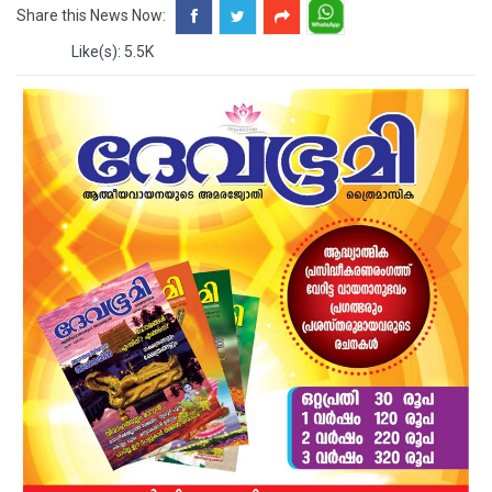
Share this News Now:
Like(s): 5.5K