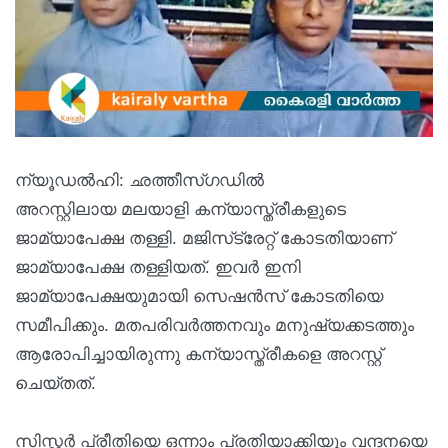
ന്യൂഡല്‍ഹി: ഛത്തീസ്ഗഡില്‍
അറസ്റ്റിലായ മലയാളി കന്യാസ്ത്രീകളുടെ
ജാമ്യാപേക്ഷ തള്ളി. മജിസ്‌ട്രേറ്റ് കോടതിയാണ്
ജാമ്യാപേക്ഷ തള്ളിയത്. ഇവർ ഇനി
ജാമ്യാപേക്ഷയുമായി സെഷന്‍സ് കോടതിയെ
സമീപിക്കും. മതപരിവർത്തനവും മനുഷ്യക്കടത്തും
ആരോപിച്ചായിരുന്നു കന്യാസ്ത്രീകളെ അറസ്റ്റ്
ചെയ്തത്.
സിസ്റ്റര്‍ പ്രീതിയെ ഒന്നാം പ്രതിയാക്കിയും വന്ദനയെ