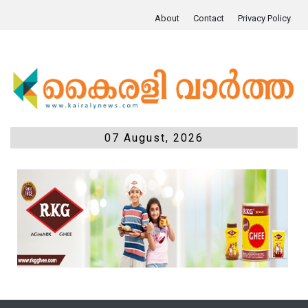
About
Contact
Privacy Policy
07 August, 2026