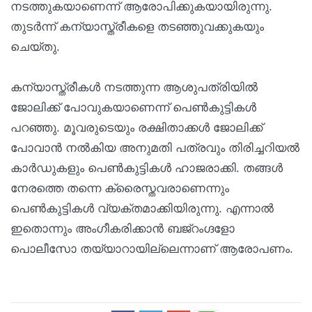
നടത്തുകയാണെന്ന് ആരോപിക്കുകയായിരുന്നു.
തുടര്‍ന്ന് കന്യാസ്ത്രീകളെ തടഞ്ഞുവക്കുകയും
ചെയ്തു.
കന്യാസ്ത്രീകള്‍ നടത്തുന്ന ആശുപത്രിയില്‍
ജോലിക്ക് പോവുകയാണെന്ന് പെണ്‍കുട്ടികള്‍
പറഞ്ഞു. മൂവരുടെയും രക്ഷിതാക്കള്‍ ജോലിക്ക്
പോവാന്‍ നല്‍കിയ അനുമതി പത്രവും തിരിച്ചറിയല്‍
കാര്‍ഡുകളും പെണ്‍കുട്ടികള്‍ ഹാജരാക്കി. തങ്ങള്‍
നേരത്തെ തന്നെ ക്രൈസ്തവരാണെന്നും
പെണ്‍കുട്ടികള്‍ വ്യക്തമാക്കിയിരുന്നു. എന്നാല്‍
ഇതൊന്നും അംഗീകരിക്കാന്‍ ബജ്റംഗ്ദളോ
പൊലീസോ തയ്യാറായില്ലെന്നാണ് ആരോപണം.