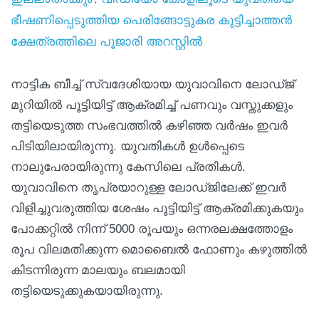
ഭീഷണിപ്പെടുത്തിയ പെരിങ്ങോട്ടുകര കുട്ടിച്ചാത്തൻ
ക്ഷേത്രത്തിലെ പൂജാരി അറസ്റ്റില്‍
നാട്ടിക ബീച്ച് സ്വദേശിയായ യുവാവിനെ ലോഡ്‌ജ്
മുറിയിൽ പൂട്ടിയിട്ട് ആക്രമിച്ച് പണവും വസ്തുക്കളും
തട്ടിയെടുത്ത സംഭവത്തിൽ കഴിഞ്ഞ വർഷം ഇവർ
പിടിയിലായിരുന്നു. യുവതികൾ ഉൾപ്പെടെ
നാലുപേരായിരുന്നു കേസിലെ പ്രതികൾ.
യുവാവിനെ തൃപ്രയാറുള്ള ലോഡ്‌ജിലേക്ക് ഇവർ
വിളിച്ചുവരുത്തിയ ശേഷം പൂട്ടിയിട്ട് ആക്രമിക്കുകയും
പോക്കറ്റിൽ നിന്ന് 5000 രൂപയും ഒന്നരലക്ഷത്തോളം
രൂപ വിലമതിക്കുന്ന മൊബൈൽ ഫോണും കഴുത്തിൽ
കിടന്നിരുന്ന മാലയും ബലമായി
തട്ടിയെടുക്കുകയായിരുന്നു.