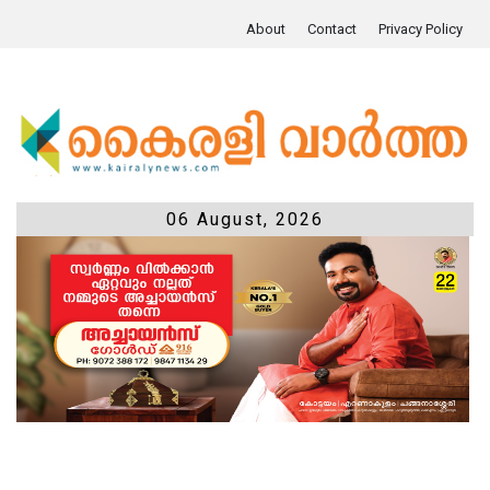
About
Contact
Privacy Policy
06 August, 2026