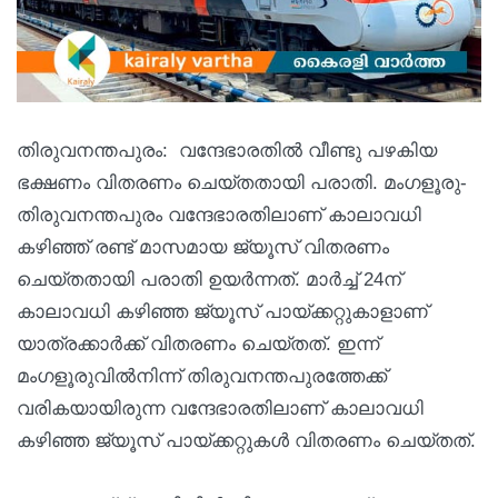
തിരുവനന്തപുരം: വന്ദേഭാരതിൽ വീണ്ടു പഴകിയ
ഭക്ഷണം വിതരണം ചെയ്തതായി പരാതി. മംഗളൂരു-
തിരുവനന്തപുരം വന്ദേഭാരതിലാണ് കാലാവധി
കഴിഞ്ഞ് രണ്ട് മാസമായ ജ്യൂസ് വിതരണം
ചെയ്തതായി പരാതി ഉയർന്നത്. മാർച്ച് 24ന്
കാലാവധി കഴിഞ്ഞ ജ്യൂസ് പായ്ക്കറ്റുകാളാണ്
യാത്രക്കാർക്ക് വിതരണം ചെയ്തത്. ഇന്ന്
മംഗളൂരുവില്‍നിന്ന് തിരുവനന്തപുരത്തേക്ക്
വരികയായിരുന്ന വന്ദേഭാരതിലാണ് കാലാവധി
കഴിഞ്ഞ ജ്യൂസ് പായ്ക്കറ്റുകൾ വിതരണം ചെയ്തത്.