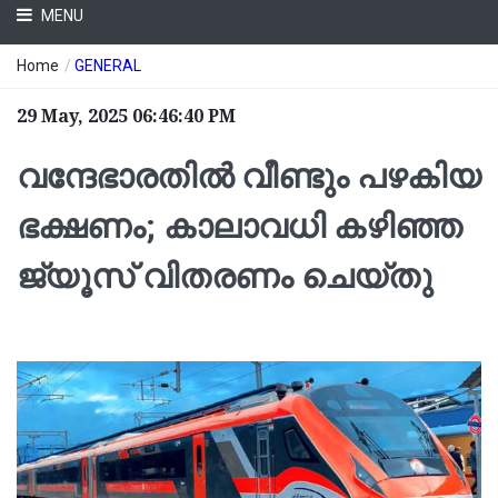
MENU
Home
/
GENERAL
29 May, 2025 06:46:40 PM
വന്ദേഭാരതില്‍ വീണ്ടും പഴകിയ
ഭക്ഷണം; കാലാവധി കഴിഞ്ഞ
ജ്യൂസ് വിതരണം ചെയ്തു