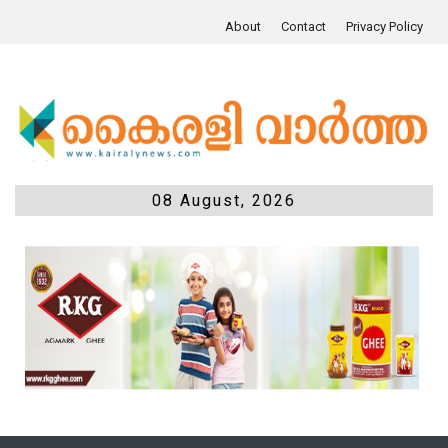
About
Contact
Privacy Policy
08 August, 2026