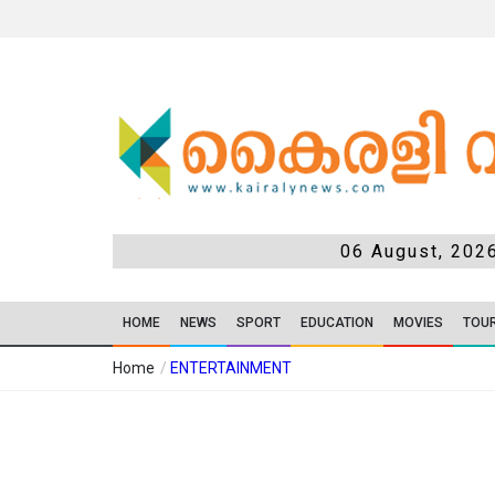
06 August, 202
HOME
NEWS
SPORT
EDUCATION
MOVIES
TOU
Home
/
ENTERTAINMENT