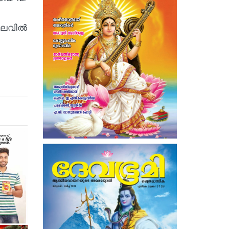
ിലവിൽ