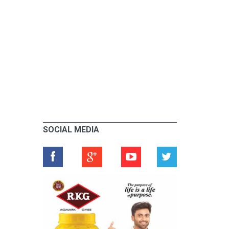
SOCIAL MEDIA