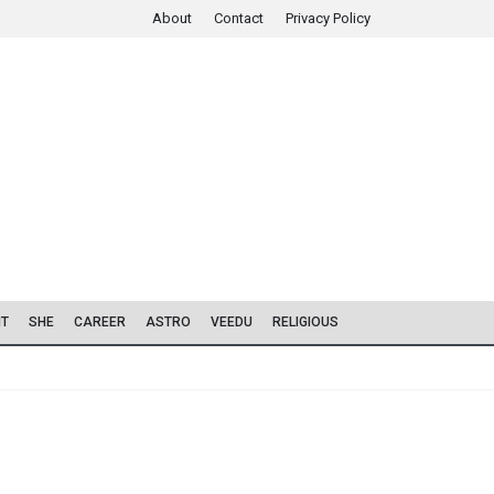
About
Contact
Privacy Policy
IT
SHE
CAREER
ASTRO
VEEDU
RELIGIOUS