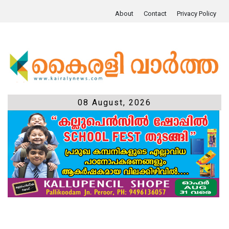
About
Contact
Privacy Policy
08 August, 2026