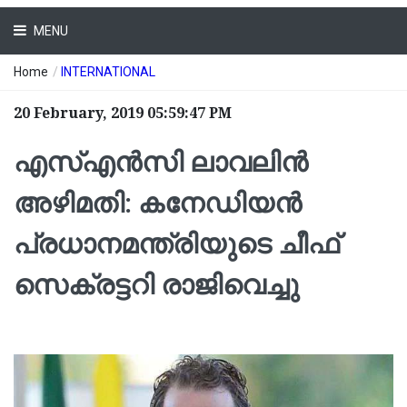
MENU
Home
/
INTERNATIONAL
20 February, 2019 05:59:47 PM
എസ്‌എന്‍സി ലാവലിന്‍
അഴിമതി: കനേഡിയന്‍
പ്രധാനമന്ത്രിയുടെ ചീഫ്
സെക്രട്ടറി രാജിവെച്ചു