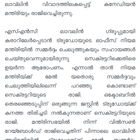
ലാവ്‌ലിന്‍ വിവാദത്തിലകപ്പെട്ട് കനേഡിയന്‍
മന്ത്രിയും രാജിവെച്ചിരുന്നു.
എസ്‌എന്‍സി ലാവലിന്‍ ഗ്രൂപ്പുമായി
കരാറിലേര്‍പ്പെടാന്‍ ട്രൂഡോയുടെ ഓഫീസ് നിയമ
മന്ത്രിയില്‍ സമ്മര്‍ദ്ദം ചെലുത്തുകയും സഹായങ്ങള്‍
ചെയ്തുവെന്നുമായിരുന്നു സെക്രട്ടറിക്കെതിരെ
ഉയര്‍ന്ന ആരോപണം. എന്നാല്‍ താന്‍ നിയമ
മന്ത്രിയ്ക്ക് മേല്‍ യതൊരു സമ്മര്‍ദ്ദവും
ചെലുത്തിയില്ലെന്ന് പറഞ്ഞു കൊണ്ടാണ്
സെക്രട്ടറിയുടെ രാജി. ഒക്ടോബറില്‍
തെരഞ്ഞെടുപ്പിന് ഒരുങ്ങുന്ന ജസ്റ്റിന്‍ ട്രൂഡോയ്ക്ക്
കനത്ത തിരിച്ചടി നല്‍കുന്നതാണ് സെക്രട്ടറിയുടെ
രാജി. മന്ത്രിസഭയില്‍ നിന്ന് വില്‍സണ്‍
റേയ്‌ബോള്‍ഡ് രാജിവെച്ചതിന് പിന്നാലെ ലാവ്‌ലിന്‍