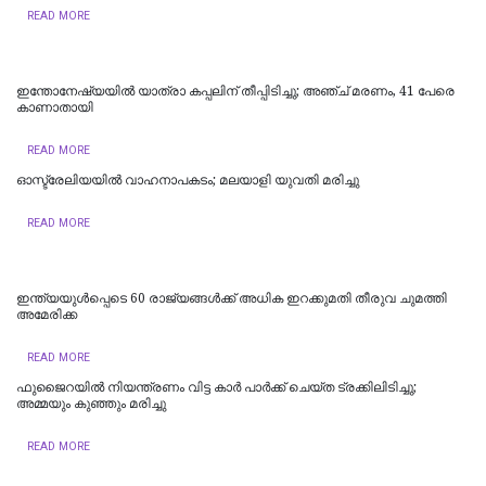
READ MORE
ഇന്തോനേഷ്യയില്‍ യാത്രാ കപ്പലിന് തീപ്പിടിച്ചു; അഞ്ച് മരണം, 41 പേരെ
കാണാതായി
READ MORE
ഓസ്ട്രേലിയയിൽ വാഹനാപകടം; മലയാളി യുവതി മരിച്ചു
READ MORE
ഇന്ത്യയുള്‍പ്പെടെ 60 രാജ്യങ്ങള്‍ക്ക് അധിക ഇറക്കുമതി തീരുവ ചുമത്തി
അമേരിക്ക
READ MORE
ഫുജൈറയില്‍ നിയന്ത്രണം വിട്ട കാര്‍ പാര്‍ക്ക് ചെയ്ത ട്രക്കിലിടിച്ചു;
അമ്മയും കുഞ്ഞും മരിച്ചു
READ MORE