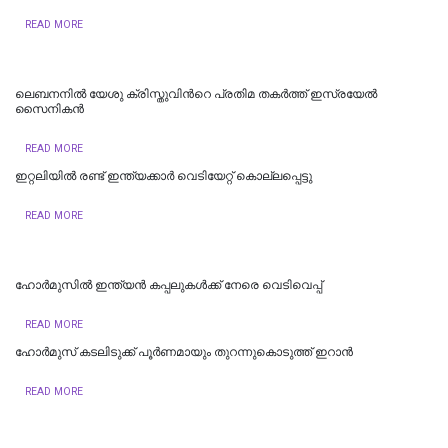
READ MORE
ലെബനനില്‍ യേശു ക്രിസ്തുവിന്‍റെ പ്രതിമ തകര്‍ത്ത് ഇസ്രയേല്‍
സൈനികന്‍
READ MORE
ഇറ്റലിയില്‍ രണ്ട് ഇന്ത്യക്കാര്‍ വെടിയേറ്റ് കൊല്ലപ്പെട്ടു
READ MORE
ഹോർമുസിൽ ഇന്ത്യൻ കപ്പലുകൾക്ക് നേരെ വെടിവെപ്പ്
READ MORE
ഹോര്‍മുസ് കടലിടുക്ക് പൂര്‍ണമായും തുറന്നുകൊടുത്ത് ഇറാൻ
READ MORE