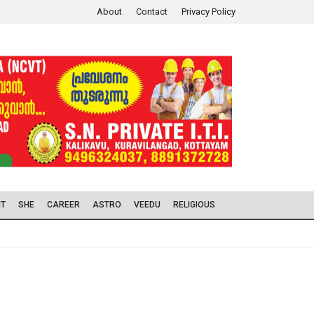
About
Contact
Privacy Policy
IT
SHE
CAREER
ASTRO
VEEDU
RELIGIOUS