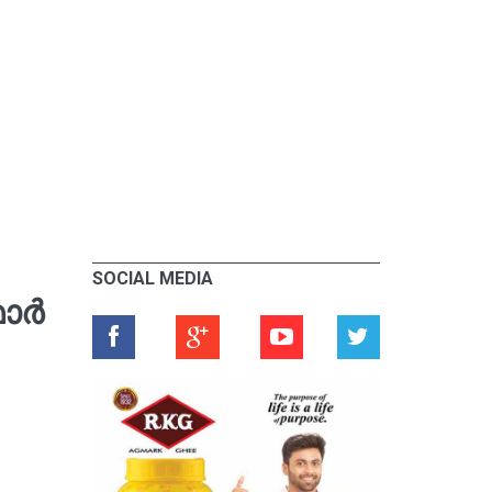
SOCIAL MEDIA
ാർ