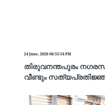
24 June, 2026 06:55:34 PM
തിരുവനന്തപുരം നഗര
വീണ്ടും സത്യപ്രതിജ്