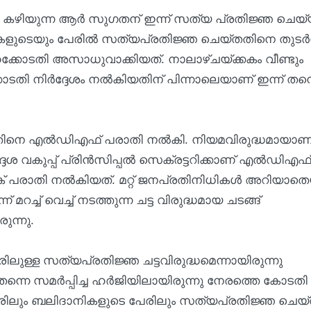
ില്‍ കഴിയുന്ന ആര്‍ സുഗതന് ഇന്ന് സത്യ പ്രതിജ്ഞ ചെയ്
കളുടെയും പേരിൽ സത്യപ്രതിജ്ഞ ചെയ്തതിനെ തുടർന്
കോടതി അസാധുവാക്കിയത്. നാലാഴ്ചയ്ക്കകം വീണ്ടും
ി നിർദ്ദേശം നൽകിയതിന് പിന്നാലെയാണ് ഇന്ന് തന്
െ എല്‍ഡിഎഫ് പരാതി നല്‍കി. നിയമവിരുദ്ധമായാണ
ദേശ വകുപ്പ് പ്രിന്‍സിപ്പല്‍ സെക്രട്ടറിക്കാണ് എല്‍ഡിഎഫ്
ദീപക് പരാതി നല്‍കിയത്. മറ്റ് ജനപ്രതിനിധികള്‍ അറിയാ
 മറച്ച് വെച്ച് നടത്തുന്ന ചട്ട വിരുദ്ധമായ ചടങ്ങ്
ുന്നു.
ുള്ള സത്യപ്രതിജ്ഞ ചട്ടവിരുദ്ധമെന്നായിരുന്നു
നെ സമര്‍പ്പിച്ച ഹര്‍ജിയിലായിരുന്നു നേരത്തെ കോടതി
പേരിലും ബലിദാനികളുടെ പേരിലും സത്യപ്രതിജ്ഞ ചെയ