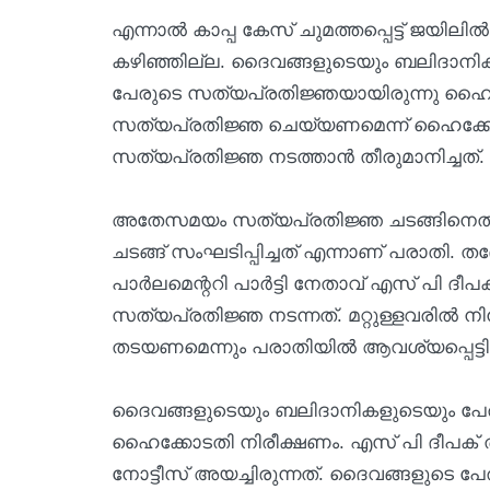
എന്നാല്‍ കാപ്പ കേസ് ചുമത്തപ്പെട്ട് ജയില
കഴിഞ്ഞില്ല. ദൈവങ്ങളുടെയും ബലിദാനി
പേരുടെ സത്യപ്രതിജ്ഞയായിരുന്നു ഹൈക്
സത്യപ്രതിജ്ഞ ചെയ്യണമെന്ന് ഹൈക്കോടത
സത്യപ്രതിജ്ഞ നടത്താന്‍ തീരുമാനിച്ചത്.
അതേസമയം സത്യപ്രതിജ്ഞ ചടങ്ങിനെതിന
ചടങ്ങ് സംഘടിപ്പിച്ചത് എന്നാണ് പരാതി. തദ്
പാര്‍ലമെന്ററി പാര്‍ട്ടി നേതാവ് എസ് പി 
സത്യപ്രതിജ്ഞ നടന്നത്. മറ്റുള്ളവരില്‍ നിന്ന്
തടയണമെന്നും പരാതിയില്‍ ആവശ്യപ്പെട്ടിര
ദൈവങ്ങളുടെയും ബലിദാനികളുടെയും പേരില
ഹൈക്കോടതി നിരീക്ഷണം. എസ് പി ദീപക് തന്
നോട്ടീസ് അയച്ചിരുന്നത്. ദൈവങ്ങളുടെ 