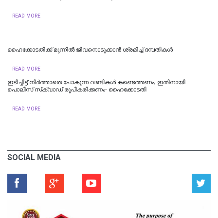
READ MORE
ഹൈക്കോടതിക്ക് മുന്നില്‍ ജീവനൊടുക്കാന്‍ ശ്രമിച്ച് ദമ്പതികള്‍
READ MORE
ഇടിച്ചിട്ട് നിര്‍ത്താതെ പോകുന്ന വണ്ടികള്‍ കണ്ടെത്തണം, ഇതിനായി
പൊലീസ് സ്‌ക്വാഡ് രൂപീകരിക്കണം- ഹൈക്കോടതി
READ MORE
SOCIAL MEDIA