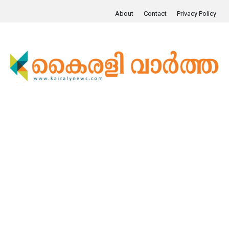
About
Contact
Privacy Policy