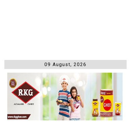
09 August, 2026