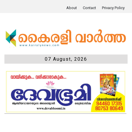
About
Contact
Privacy Policy
07 August, 2026