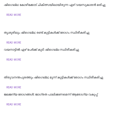
ഷിഗെല്ല: കോഴിക്കോട് ചികിത്സയിലായിരുന്ന ഏഴ് വയസുകാരന്‍ മരിച്ചു
READ MORE
തൃശൂരിലും ഷിഗെല്ല; രണ്ട് കുട്ടികള്‍ക്ക് രോഗം സ്ഥിരീകരിച്ചു
READ MORE
വയനാട്ടില്‍ ഏഴ് പേര്‍ക്ക് കൂടി ഷിഗെല്ല സ്ഥിരീകരിച്ചു
READ MORE
തിരുവനന്തപുരത്തും ഷിഗെല്ല; മൂന്ന് കുട്ടികൾക്ക് രോഗം സ്ഥിരീകരിച്ചു
READ MORE
ജലജന്യ രോഗങ്ങള്‍: ജാഗ്രത പാലിക്കണമെന്ന് ആരോഗ്യ വകുപ്പ്
READ MORE