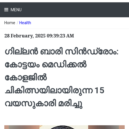
MENU
Home
/
Health
28 February, 2025 09:39:23 AM
ഗില്ലൻ ബാരി സിൻഡ്രോം:
‌കോട്ടയം മെഡിക്കൽ
കോളജിൽ
ചികിത്സയിലായിരുന്ന 15
വയസുകാരി മരിച്ചു