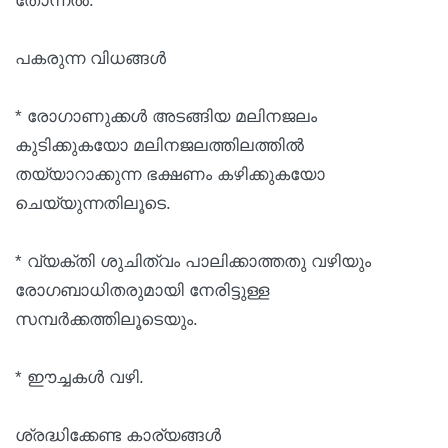
തോന്നല്‍.
പകരുന്ന വിധങ്ങള്‍
* രോഗാണുക്കള്‍ അടങ്ങിയ മലിനജലം
കുടിക്കുകയോ മലിനജലത്തിലത്തില്‍
തയ്യാറാക്കുന്ന ഭക്ഷണം കഴിക്കുകയോ
ചെയ്യുന്നതിലൂടെ.
* വ്യക്തി ശുചിത്വം പാലിക്കാത്തതു വഴിയും
രോഗബാധിതരുമായി നേരിട്ടുള്ള
സമ്പര്‍ക്കത്തിലൂടെയും.
* ഈച്ചകള്‍ വഴി.
ശ്രദ്ധിക്കേണ്ട കാര്യങ്ങള്‍