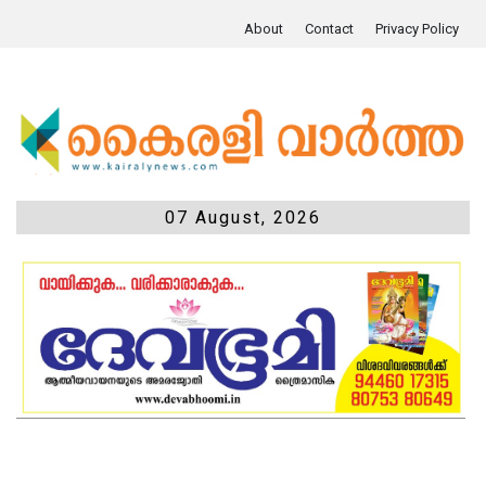
About
Contact
Privacy Policy
07 August, 2026