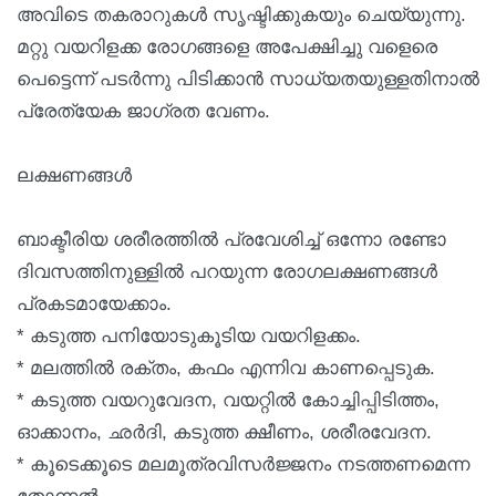
അവിടെ തകരാറുകള്‍ സൃഷ്ടിക്കുകയും ചെയ്യുന്നു.
മറ്റു വയറിളക്ക രോഗങ്ങളെ അപേക്ഷിച്ചു വളെരെ
പെട്ടെന്ന് പടര്‍ന്നു പിടിക്കാന്‍ സാധ്യതയുള്ളതിനാല്‍
പ്രേത്യേക ജാഗ്രത വേണം.
ലക്ഷണങ്ങള്‍
ബാക്ടീരിയ ശരീരത്തില്‍ പ്രവേശിച്ച് ഒന്നോ രണ്ടോ
ദിവസത്തിനുള്ളില്‍ പറയുന്ന രോഗലക്ഷണങ്ങള്‍
പ്രകടമായേക്കാം.
* കടുത്ത പനിയോടുകൂടിയ വയറിളക്കം.
* മലത്തില്‍ രക്തം, കഫം എന്നിവ കാണപ്പെടുക.
* കടുത്ത വയറുവേദന, വയറ്റില്‍ കോച്ചിപ്പിടിത്തം,
ഓക്കാനം, ഛര്‍ദി, കടുത്ത ക്ഷീണം, ശരീരവേദന.
* കൂടെക്കൂടെ മലമൂത്രവിസര്‍ജ്ജനം നടത്തണമെന്ന