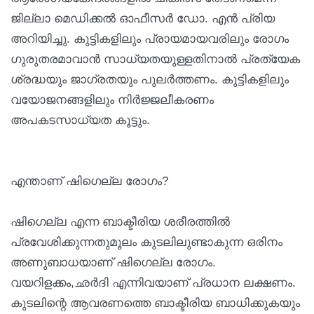
ജില്ലാ മെഡിക്കല്‍ ഓഫീസര്‍ ഡോ. എന്‍ പ്രിയ
അറിയിച്ചു. കുട്ടികളിലും പ്രായമായവരിലും രോഗം
ഗുരുതരമാവാന്‍ സാധ്യതയുള്ളതിനാല്‍ പ്രത്യേക
ശ്രദ്ധയും ജാഗ്രതയും പുലര്‍ത്തണം. കുട്ടികളിലും
വയോജനങ്ങളിലും നിര്‍ജ്ജലീകരണം
അപകടസാധ്യത കൂട്ടും.
എന്താണ് ഷിഗെല്ല രോഗം?
ഷിഗെല്ല എന്ന ബാക്ടീരിയ ശരീരത്തില്‍
പ്രവേശിക്കുന്നതുമൂലം കുടലിലുണ്ടാകുന്ന ഒരിനം
അണുബാധയാണ് ഷിഗെല്ല രോഗം.
വയറിളക്കം,ഛര്‍ദി എന്നിവയാണ് പ്രധാന ലക്ഷണം.
കുടലിന്റെ ആവരണത്തെ ബാക്ടീരിയ ബാധിക്കുകയും