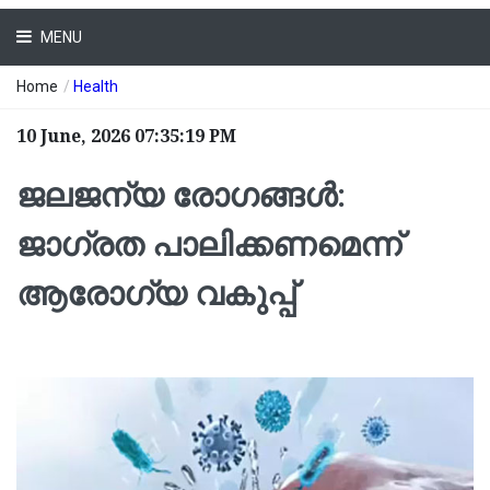
MENU
Home
/
Health
10 June, 2026 07:35:19 PM
ജലജന്യ രോഗങ്ങള്‍:
ജാഗ്രത പാലിക്കണമെന്ന്
ആരോഗ്യ വകുപ്പ്