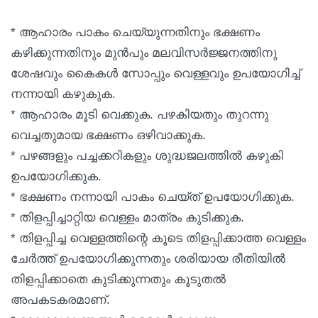
* ആഹാരം പാകം ചെയ്യുന്നതിനും ഭക്ഷണം
കഴിക്കുന്നതിനും മുന്‍പും മലവിസര്‍ജ്ജനത്തിനു
ശേഷവും കൈകള്‍ സോപ്പും വെള്ളവും ഉപയോഗിച്ച്
നന്നായി കഴുകുക.
* ആഹാരം മൂടി വെക്കുക. പഴകിയതും തുറന്നു
വെച്ചതുമായ ഭക്ഷണം ഒഴിവാക്കുക.
* പഴങ്ങളും പച്ചക്കറികളും ശുദ്ധജലത്തില്‍ കഴുകി
ഉപയോഗിക്കുക.
* ഭക്ഷണം നന്നായി പാകം ചെയ്ത് ഉപയോഗിക്കുക.
* തിളപ്പിച്ചാറ്റിയ വെള്ളം മാത്രം കുടിക്കുക.
* തിളപ്പിച്ച വെള്ളത്തിന്റെ കൂടെ തിളപ്പിക്കാത്ത വെള്ളം
ചേര്‍ത്ത് ഉപയോഗിക്കുന്നതും ശരിയായ രീതിയില്‍
തിളപ്പിക്കാതെ കുടിക്കുന്നതും കൂടുതല്‍
അപകടകരമാണ്.