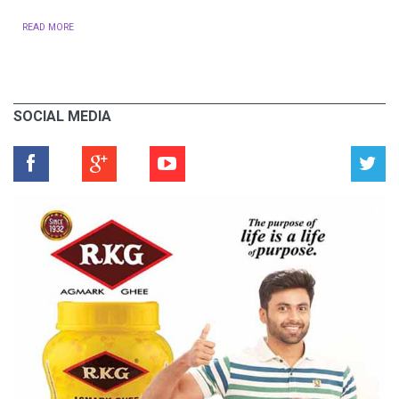
READ MORE
SOCIAL MEDIA