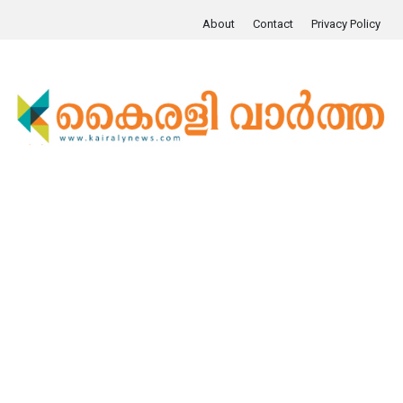
About
Contact
Privacy Policy