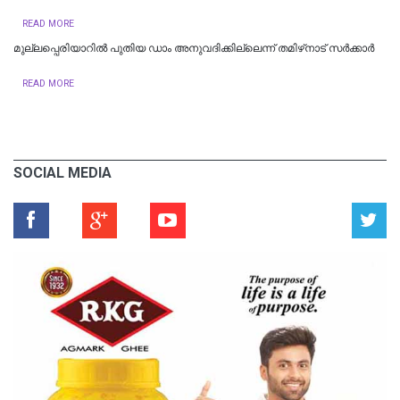
READ MORE
മുല്ലപ്പെരിയാറിൽ പുതിയ ഡാം അനുവദിക്കില്ലെന്ന് തമിഴ്‌നാട് സർക്കാർ
READ MORE
SOCIAL MEDIA