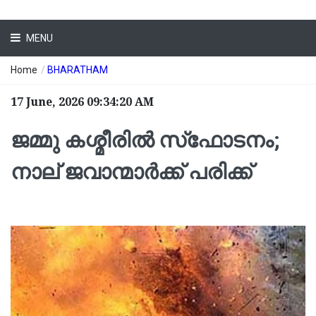
MENU
Home
/
BHARATHAM
17 June, 2026 09:34:20 AM
ജമ്മു കശ്മീരില്‍ സ്‌ഫോടനം;
നാല് ജവാന്മാര്‍ക്ക് പരിക്ക്