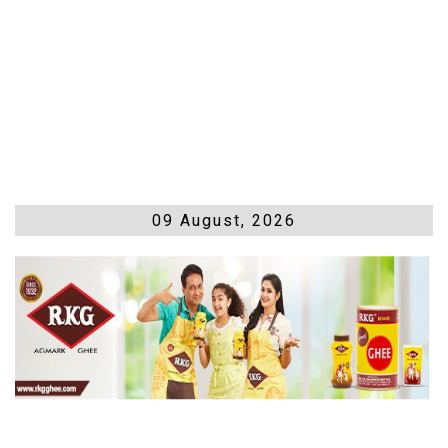
09 August, 2026