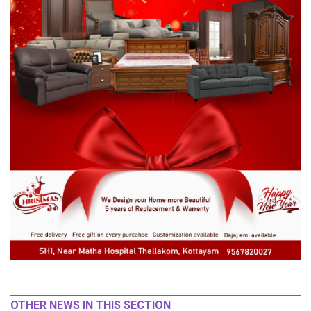
OTHER NEWS IN THIS SECTION