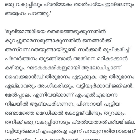
ഒരു വകുപ്പിലും പ്രത്യേകം താല്‍പര്യം ഇല്ലെന്നും
അദ്ദേഹം പറഞ്ഞു.'
'മുഖ്യമന്ത്രിയെ തെരഞ്ഞെടുക്കുന്നതില്‍
കുറച്ചുതാമസമുണ്ടാകുന്നതില്‍ ജനങ്ങള്‍ക്ക്
അസ്വസ്ഥതയുണ്ടായിട്ടുണ്ട്. സര്‍ക്കാര്‍ രൂപീകരിച്ച്
പ്രവര്‍ത്തനം തുടങ്ങിയാല്‍ അതിനെ മറികടക്കാന്‍
കഴിയും. ഘടകകക്ഷികളുമായി ആലോചിച്ചാണ്
ഹൈക്കമാന്‍ഡ് തീരുമാനം എടുക്കുക. ആ തീരുമാനം
എല്ലാവരും അംഗീകരിക്കും. വട്ടിയൂര്‍ക്കാവ് ജങ്ഷന്‍,
മേല്‍പ്പാലം എന്നിവയ്ക്കാണ് എംഎല്‍എയെന്ന
നിലയില്‍ ആദ്യപരിഗണന. പിണറായി പൂട്ടിയ
രണ്ടാമത്തെ മെഡിക്കല്‍ കോളജ് വീണ്ടും തുറക്കും.
തനിക്ക് ഒരു വകുപ്പിനോടും പ്രത്യേതാത്പര്യമില്ല.
വട്ടിയൂര്‍ക്കാവ് എംഎല്‍എ എന്ന് പറയുന്നതിനോടാണ്