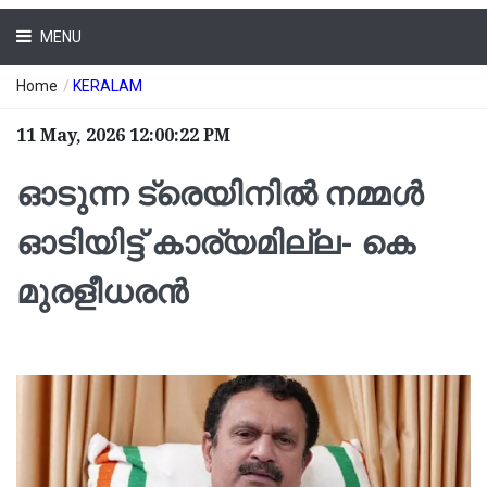
MENU
Home
/
KERALAM
11 May, 2026 12:00:22 PM
ഓടുന്ന ട്രെയിനില്‍ നമ്മള്‍
ഓടിയിട്ട് കാര്യമില്ല- കെ
മുരളീധരന്‍