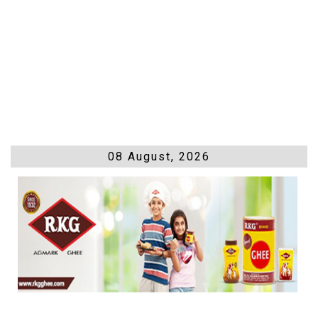
08 August, 2026