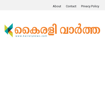
About
Contact
Privacy Policy