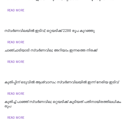
READ MORE
സ്വര്‍ണവിലയില്‍ ഇടിവ്; ഒറ്റയടിക്ക് 2200 രൂപ കുറഞ്ഞു
READ MORE
ചാഞ്ചാടിയാടി സ്വർണവില; അറിയാം ഇന്നത്തെ നിരക്ക്
READ MORE
കുതിപ്പിന് ഒടുവില്‍ ആശ്വാസം: സ്വർണവിലയില്‍ ഇന്ന് നേരിയ ഇടിവ്
READ MORE
കുതിച്ച് പാഞ്ഞ് സ്വര്‍ണവില; ഒറ്റയടിക്ക് കൂടിയത് പതിനായിരത്തിലധികം
രൂപ
READ MORE