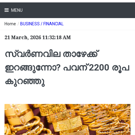
MENU
Home
/
BUSINESS / FINANCIAL
21 March, 2026 11:32:18 AM
സ്വർണവില താഴേക്ക്
ഇറങ്ങുന്നോ? പവന് 2200 രൂപ
കുറഞ്ഞു