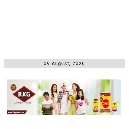
09 August, 2026