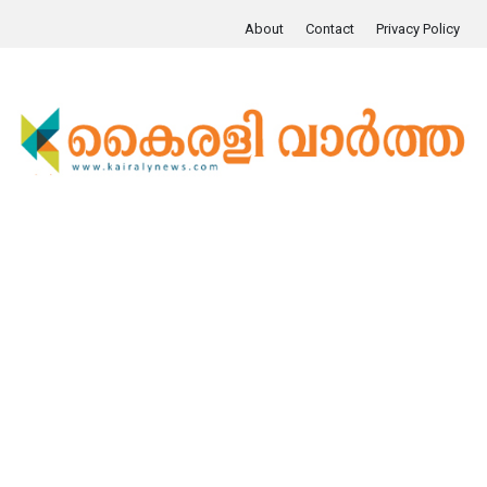
About
Contact
Privacy Policy