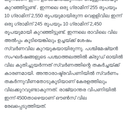
കുറഞ്ഞിട്ടുണ്ട് . ഇന്നലെ ഒരു ഗ്രാമിന് 255 രൂപയും
10 ഗ്രാമിന് 2,550 രൂപയുമായിരുന്ന വെളളിവില ഇന്ന്
ഒരു ഗ്രാമിന് 245 രൂപയും 10 ഗ്രാമിന് 2,450
രൂപയുമായി കുറഞ്ഞിട്ടുണ്ട്. ഇന്നലെ രാവിലെ വില
അല്‍പ്പം കൂടിയെങ്കിലും ഉച്ചയ്ക്ക് ശേഷം
സ്വര്‍ണവില കുറയുകയായിരുന്നു. പശ്ചിമേഷ്യന്‍
സംഘര്‍ഷങ്ങളുടെ പശ്ചാത്തലത്തില്‍ ക്രൂഡ് ഓയില്‍
വില കുതിച്ചുയര്‍ന്നത് സ്വര്‍ണത്തിന്റെ തകര്‍ച്ചയ്ക്ക്
കാരണമായി. അന്താരാഷ്ട്രവിപണിയില്‍ സ്വര്‍ണം
തകര്‍ന്നുവീണതോടുകൂടിയാണ് കേരളത്തിലും
വിലക്കുറവുണ്ടാകുന്നത്. രാജ്യാന്തര വിപണിയില്‍
ഇന്ന് 4500താഴെയാണ് ഔണ്‍സ് വില
രേഖപ്പെടുത്തിയത്.