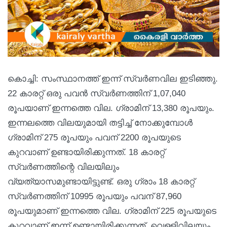
കൊച്ചി: സംസ്ഥാനത്ത് ഇന്ന് സ്വര്‍ണവില ഇടിഞ്ഞു.
22 കാരറ്റ് ഒരു പവന്‍ സ്വര്‍ണത്തിന് 1,07,040
രൂപയാണ് ഇന്നത്തെ വില. ഗ്രാമിന് 13,380 രൂപയും.
ഇന്നലത്തെ വിലയുമായി തട്ടിച്ച് നോക്കുമ്പോള്‍
ഗ്രാമിന് 275 രൂപയും പവന് 2200 രൂപയുടെ
കുറവാണ് ഉണ്ടായിരിക്കുന്നത്. 18 കാരറ്റ്
സ്വര്‍ണത്തിന്റെ വിലയിലും
വ്യത്യാസമുണ്ടായിട്ടുണ്ട്. ഒരു ഗ്രാം 18 കാരറ്റ്
സ്വര്‍ണത്തിന് 10995 രൂപയും പവന് 87,960
രൂപയുമാണ് ഇന്നത്തെ വില. ഗ്രാമിന് 225 രൂപയുടെ
കുറവാണ് ഇന്ന് ഉണ്ടായിരിക്കുന്നത്. വെള്ളിവിലയും