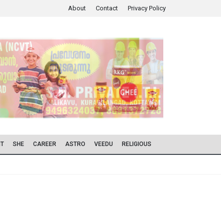
About
Contact
Privacy Policy
IT
SHE
CAREER
ASTRO
VEEDU
RELIGIOUS