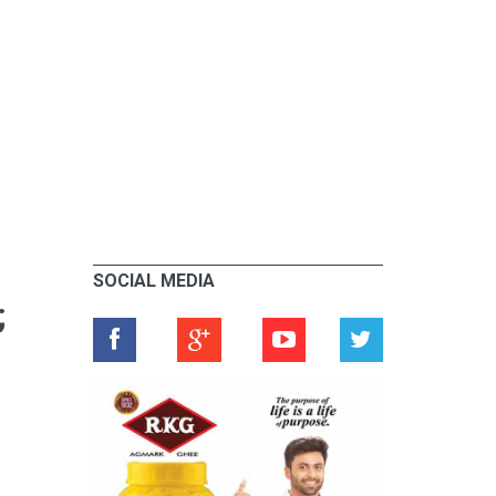
SOCIAL MEDIA
;