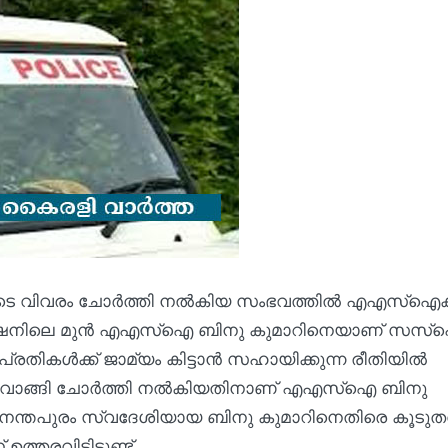
പ്പെടെ വിവരം ചോര്‍ത്തി നല്‍കിയ സംഭവത്തില്‍ എഎസ്‌ഐക്
്റേഷനിലെ മുന്‍ എഎസ്‌ഐ ബിനു കുമാറിനെയാണ് സസ്‌പ
രതികള്‍ക്ക് ജാമ്യം കിട്ടാന്‍ സഹായിക്കുന്ന രീതിയില്‍
ടെ പണം വാങ്ങി ചോര്‍ത്തി നല്‍കിയതിനാണ് എഎസ്‌ഐ ബിനു
വനന്തപുരം സ്വദേശിയായ ബിനു കുമാറിനെതിരെ കൂടുതല
രവിട്ടിട്ടുണ്ട്.