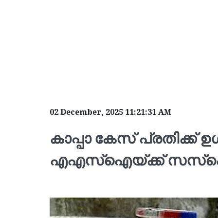
02 December, 2025 11:21:31 AM
കാപ്പാ കേസ് പ്രതിക്ക് ഉ
എഎസ്ഐയ്ക്ക് സസ്പ