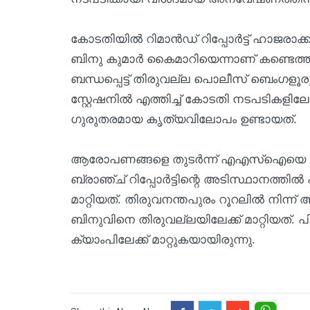
കോടതിയില്‍ റിമാന്‍ഡ് റിപ്പോര്‍ട്ട് ഹാജരാക്കു
ബിനു കുമാര്‍ കൈമാറിയെന്നാണ് കണ്ടെത്ത
ബന്ധപ്പെട്ട് തിരുവല്ല പൊലീസ് ബെംഗളൂ
സ്റ്റേഷനില്‍ എത്തിച്ച് കോടതി നടപടികളിലേ
ഗുരുതരമായ കൃത്യവിലോപം ഉണ്ടായത്.
ആരോപണങ്ങളെ തുടര്‍ന്ന് എഎസ്‌ഐയെ ജില
ബ്രാഞ്ച് റിപ്പോര്‍ട്ടിന്റെ അടിസ്ഥാനത്തി
മാറ്റിയത്. തിരുവനന്തപുരം റൂറലില്‍ നിന്ന്
ബിനുവിനെ തിരുവല്ലയിലേക്ക് മാറ്റിയത്.
ക്യാംപിലേക്ക് മാറ്റുകയായിരുന്നു.