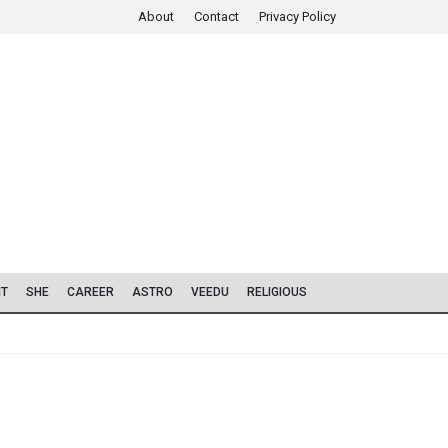
About
Contact
Privacy Policy
IT
SHE
CAREER
ASTRO
VEEDU
RELIGIOUS