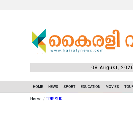
08 August, 202
HOME
NEWS
SPORT
EDUCATION
MOVIES
TOU
Home
/
TRISSUR