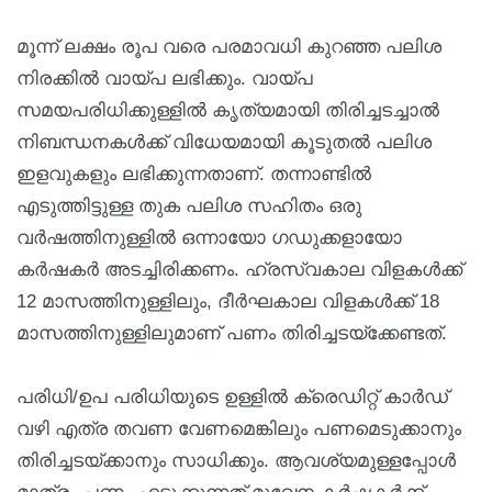
മൂന്ന് ലക്ഷം രൂപ വരെ പരമാവധി കുറഞ്ഞ പലിശ
നിരക്കിൽ വായ്പ ലഭിക്കും. വായ്പ
സമയപരിധിക്കുള്ളിൽ കൃത്യമായി തിരിച്ചടച്ചാൽ
നിബന്ധനകൾക്ക് വിധേയമായി കൂടുതൽ പലിശ
ഇളവുകളും ലഭിക്കുന്നതാണ്. തന്നാണ്ടിൽ
എടുത്തിട്ടുള്ള തുക പലിശ സഹിതം ഒരു
വർഷത്തിനുള്ളിൽ ഒന്നായോ ഗഡുക്കളായോ
കർഷകർ അടച്ചിരിക്കണം. ഹ്രസ്വകാല വിളകൾക്ക്
12 മാസത്തിനുള്ളിലും, ദീർഘകാല വിളകൾക്ക് 18
മാസത്തിനുള്ളിലുമാണ് പണം തിരിച്ചടയ്ക്കേണ്ടത്.
പരിധി/ഉപ പരിധിയുടെ ഉള്ളിൽ ക്രെഡിറ്റ് കാർഡ്
വഴി എത്ര തവണ വേണമെങ്കിലും പണമെടുക്കാനും
തിരിച്ചടയ്ക്കാനും സാധിക്കും. ആവശ്യമുള്ളപ്പോൾ