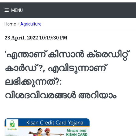
MENU
Home
/
Agriculture
23 April, 2022 10:19:30 PM
'എന്താണ് കിസാൻ ക്രെഡിറ്റ്
കാർഡ് ?, എവിടുന്നാണ്
ലഭിക്കുന്നത്?:
വിശദവിവരങ്ങൾ അറിയാം