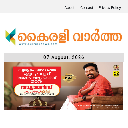
About
Contact
Privacy Policy
07 August, 2026