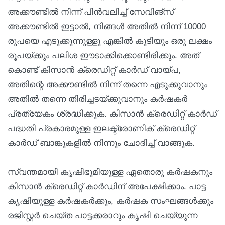
അക്കൗണ്ടിൽ നിന്ന് പിൻവലിച്ച് സേവിങ്സ്
അക്കൗണ്ടിൽ ഇട്ടാൽ, നിങ്ങൾ അതിൽ നിന്ന് 10000
രൂപയെ എടുക്കുന്നുള്ളു എങ്കിൽ കൂടിയും ഒരു ലക്ഷം
രൂപയ്ക്കും പലിശ ഈടാക്കിക്കൊണ്ടിരിക്കും. അത്
കൊണ്ട് കിസാൻ ക്രെഡിറ്റ് കാർഡ് വായ്പ,
അതിന്റെ അക്കൗണ്ടിൽ നിന്ന് തന്നെ എടുക്കുവാനും
അതിൽ തന്നെ തിരിച്ചടയ്ക്കുവാനും കർഷകർ
പ്രത്യേകം ശ്രദ്ധിക്കുക. കിസാൻ ക്രെഡിറ്റ് കാർഡ്
പദ്ധതി പ്രകാരമുള്ള ഇലക്ട്രോണിക് ക്രെഡിറ്റ്
കാർഡ് ബാങ്കുകളിൽ നിന്നും ചോദിച്ച് വാങ്ങുക.
സ്വന്തമായി കൃഷിഭൂമിയുള്ള ഏതൊരു കർഷകനും
കിസാൻ ക്രെഡിറ്റ് കാർഡിന് അപേക്ഷിക്കാം. പാട്ട
കൃഷിയുള്ള കർഷകർക്കും, കർഷക സംഘങ്ങൾക്കും
രജിസ്റ്റർ ചെയ്ത പാട്ടക്കരാറും കൃഷി ചെയ്യുന്ന