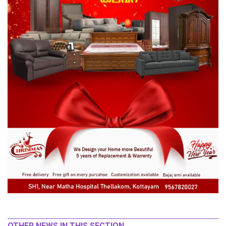
OTHER NEWS IN THIS SECTION