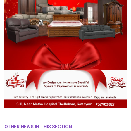
OTHER NEWS IN THIS SECTION