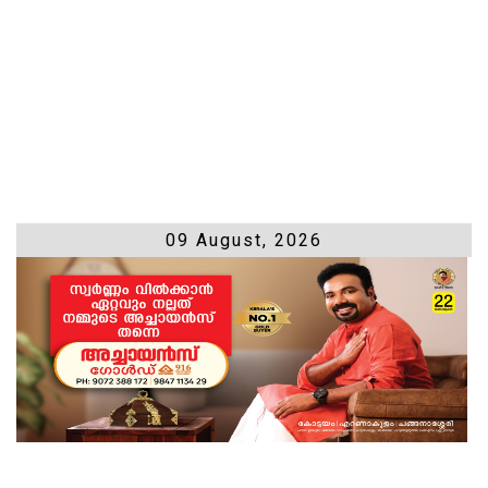
09 August, 2026