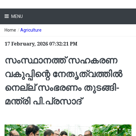
MENU
Home
/
Agriculture
17 February, 2026 07:32:21 PM
സംസ്ഥാനത്ത് സഹകരണ
വകുപ്പിന്റെ നേതൃത്വത്തില്‍
നെല്ല് സംഭരണം തുടങ്ങി-
മന്ത്രി പി.പ്രസാദ്