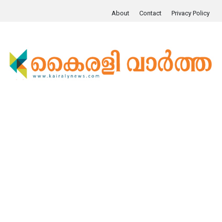
About
Contact
Privacy Policy