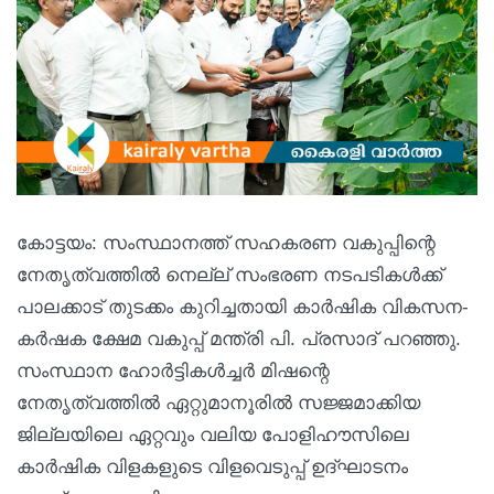
കോട്ടയം: സംസ്ഥാനത്ത് സഹകരണ വകുപ്പിന്റെ
നേതൃത്വത്തില്‍ നെല്ല് സംഭരണ നടപടികള്‍ക്ക്
പാലക്കാട് തുടക്കം കുറിച്ചതായി കാര്‍ഷിക വികസന-
കര്‍ഷക ക്ഷേമ വകുപ്പ് മന്ത്രി പി. പ്രസാദ് പറഞ്ഞു.
സംസ്ഥാന ഹോര്‍ട്ടികള്‍ച്ചര്‍ മിഷന്റെ
നേതൃത്വത്തില്‍ ഏറ്റുമാനൂരില്‍ സജ്ജമാക്കിയ
ജില്ലയിലെ ഏറ്റവും വലിയ പോളിഹൗസിലെ
കാര്‍ഷിക വിളകളുടെ വിളവെടുപ്പ് ഉദ്ഘാടനം