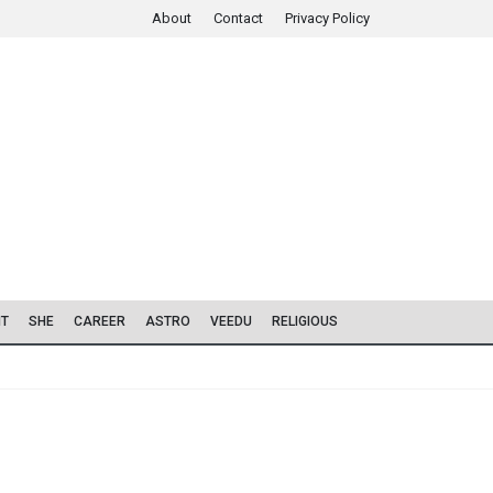
About
Contact
Privacy Policy
IT
SHE
CAREER
ASTRO
VEEDU
RELIGIOUS