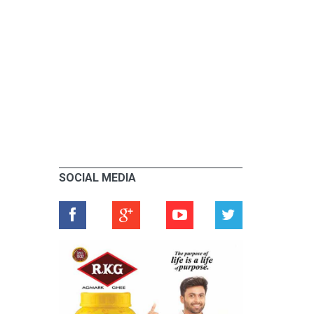
SOCIAL MEDIA