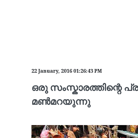
22 January, 2016 01:26:43 PM
ഒരു സംസ്കാരത്തിന്റെ 
മൺമറയുന്നു