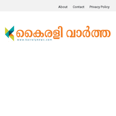
About
Contact
Privacy Policy