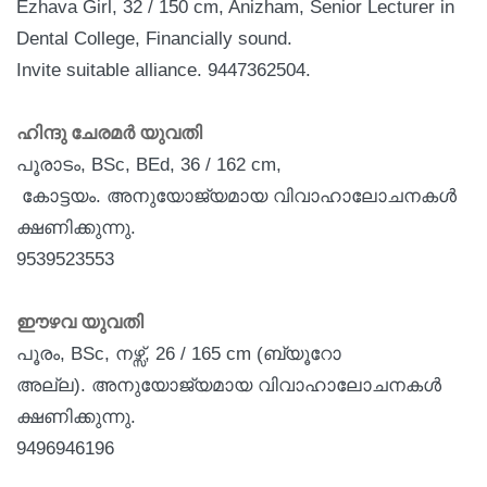
Ezhava Girl, 32 / 150 cm, Anizham, Senior Lecturer in
Dental College, Financially sound.
Invite suitable alliance. 9447362504.
ഹിന്ദു ചേരമര്‍ യുവതി
പൂരാടം, BSc, BEd, 36 / 162 cm,
കോട്ടയം
.
അനുയോജ്യമായ
വിവാഹാലോചനകള്‍
ക്ഷണിക്കുന്നു.
9539523553
ഈഴവ യുവതി
പൂരം, BSc, നഴ്സ്, 26 / 165 cm (ബ്യൂറോ
അല്ല)
.
അനുയോജ്യമായ
വിവാഹാലോചനകള്‍
ക്ഷണിക്കുന്നു.
9496946196