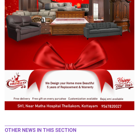
OTHER NEWS IN THIS SECTION