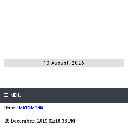
10 August, 2026
MENU
Home
/
MATRIMONIAL
28 December, 2015 02:18:38 PM